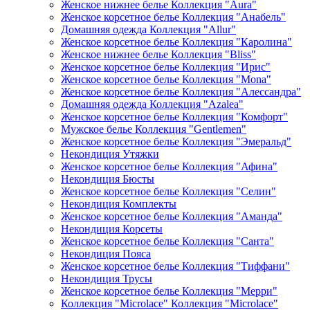
Женское нижнее белье Коллекция "Aura"
Женское корсетное белье Коллекция "Анабель"
Домашняя одежда Коллекция "Allur"
Женское корсетное белье Коллекция "Каролина"
Женское нижнее белье Коллекция "Bliss"
Женское корсетное белье Коллекция "Ирис"
Женское корсетное белье Коллекция "Mona"
Женское корсетное белье Коллекция "Алессандра"
Домашняя одежда Коллекция "Azalea"
Женское корсетное белье Коллекция "Комфорт"
Мужское белье Коллекция "Gentlemen"
Женское корсетное белье Коллекция "Эмеральд"
Некондиция Утяжки
Женское корсетное белье Коллекция "Афина"
Некондиция Бюсты
Женское корсетное белье Коллекция "Селин"
Некондиция Комплекты
Женское корсетное белье Коллекция "Аманда"
Некондиция Корсеты
Женское корсетное белье Коллекция "Санта"
Некондиция Пояса
Женское корсетное белье Коллекция "Тиффани"
Некондиция Трусы
Женское корсетное белье Коллекция "Мерри"
Коллекция "Microlace" Коллекция "Microlace"