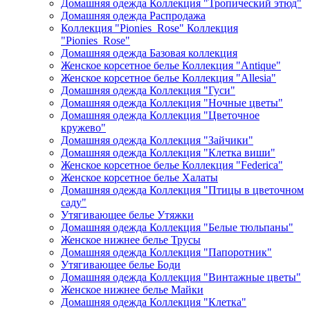
Домашняя одежда Коллекция "Тропический этюд"
Домашняя одежда Распродажа
Коллекция "Pionies_Rose" Коллекция
"Pionies_Rose"
Домашняя одежда Базовая коллекция
Женское корсетное белье Коллекция "Antique"
Женское корсетное белье Коллекция "Allesia"
Домашняя одежда Коллекция "Гуси"
Домашняя одежда Коллекция "Ночные цветы"
Домашняя одежда Коллекция "Цветочное
кружево"
Домашняя одежда Коллекция "Зайчики"
Домашняя одежда Коллекция "Клетка виши"
Женское корсетное белье Коллекция "Federica"
Женское корсетное белье Халаты
Домашняя одежда Коллекция "Птицы в цветочном
саду"
Утягивающее белье Утяжки
Домашняя одежда Коллекция "Белые тюльпаны"
Женское нижнее белье Трусы
Домашняя одежда Коллекция "Папоротник"
Утягивающее белье Боди
Домашняя одежда Коллекция "Винтажные цветы"
Женское нижнее белье Майки
Домашняя одежда Коллекция "Клетка"