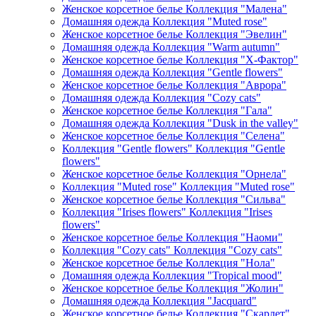
Женское корсетное белье Коллекция "Малена"
Домашняя одежда Коллекция "Muted rose"
Женское корсетное белье Коллекция "Эвелин"
Домашняя одежда Коллекция "Warm autumn"
Женское корсетное белье Коллекция "Х-Фактор"
Домашняя одежда Коллекция "Gentle flowers"
Женское корсетное белье Коллекция "Аврора"
Домашняя одежда Коллекция "Cozy cats"
Женское корсетное белье Коллекция "Гала"
Домашняя одежда Коллекция "Dusk in the valley"
Женское корсетное белье Коллекция "Селена"
Коллекция "Gentle flowers" Коллекция "Gentle
flowers"
Женское корсетное белье Коллекция "Орнела"
Коллекция "Muted rose" Коллекция "Muted rose"
Женское корсетное белье Коллекция "Сильва"
Коллекция "Irises flowers" Коллекция "Irises
flowers"
Женское корсетное белье Коллекция "Наоми"
Коллекция "Cozy cats" Коллекция "Cozy cats"
Женское корсетное белье Коллекция "Нола"
Домашняя одежда Коллекция "Tropical mood"
Женское корсетное белье Коллекция "Жолин"
Домашняя одежда Коллекция "Jacquard"
Женское корсетное белье Коллекция "Скарлет"