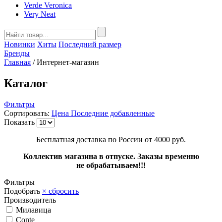
Verde Veronica
Very Neat
Новинки
Хиты
Последний размер
Бренды
Главная
/
Интернет-магазин
Каталог
Фильтры
Сортировать:
Цена
Последние добавленные
Показать
Бесплатная доставка по России от 4000 руб.
Коллектив магазина в отпуске. Заказы временно
не обрабатываем!!!
Фильтры
Подобрать
× сбросить
Производитель
Милавица
Conte