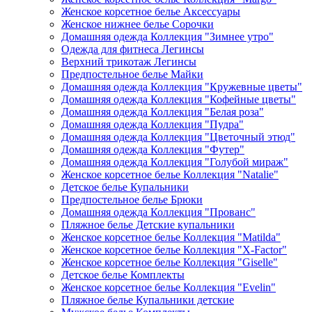
Женское корсетное белье Аксессуары
Женское нижнее белье Сорочки
Домашняя одежда Коллекция "Зимнее утро"
Одежда для фитнеса Легинсы
Верхний трикотаж Легинсы
Предпостельное белье Майки
Домашняя одежда Коллекция "Кружевные цветы"
Домашняя одежда Коллекция "Кофейные цветы"
Домашняя одежда Коллекция "Белая роза"
Домашняя одежда Коллекция "Пудра"
Домашняя одежда Коллекция "Цветочный этюд"
Домашняя одежда Коллекция "Футер"
Домашняя одежда Коллекция "Голубой мираж"
Женское корсетное белье Коллекция "Natalie"
Детское белье Купальники
Предпостельное белье Брюки
Домашняя одежда Коллекция "Прованс"
Пляжное белье Детские купальники
Женское корсетное белье Коллекция "Matilda"
Женское корсетное белье Коллекция "X-Factor"
Женское корсетное белье Коллекция "Giselle"
Детское белье Комплекты
Женское корсетное белье Коллекция "Evelin"
Пляжное белье Купальники детские