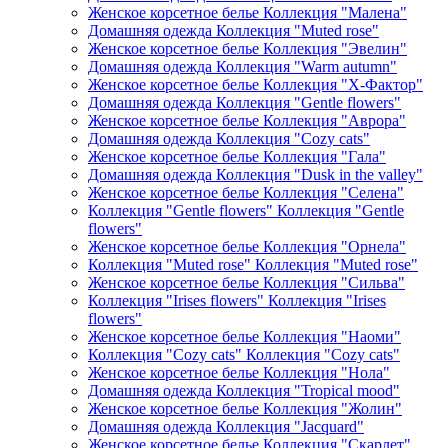
Женское корсетное белье Коллекция "Малена"
Домашняя одежда Коллекция "Muted rose"
Женское корсетное белье Коллекция "Эвелин"
Домашняя одежда Коллекция "Warm autumn"
Женское корсетное белье Коллекция "Х-Фактор"
Домашняя одежда Коллекция "Gentle flowers"
Женское корсетное белье Коллекция "Аврора"
Домашняя одежда Коллекция "Cozy cats"
Женское корсетное белье Коллекция "Гала"
Домашняя одежда Коллекция "Dusk in the valley"
Женское корсетное белье Коллекция "Селена"
Коллекция "Gentle flowers" Коллекция "Gentle
flowers"
Женское корсетное белье Коллекция "Орнела"
Коллекция "Muted rose" Коллекция "Muted rose"
Женское корсетное белье Коллекция "Сильва"
Коллекция "Irises flowers" Коллекция "Irises
flowers"
Женское корсетное белье Коллекция "Наоми"
Коллекция "Cozy cats" Коллекция "Cozy cats"
Женское корсетное белье Коллекция "Нола"
Домашняя одежда Коллекция "Tropical mood"
Женское корсетное белье Коллекция "Жолин"
Домашняя одежда Коллекция "Jacquard"
Женское корсетное белье Коллекция "Скарлет"