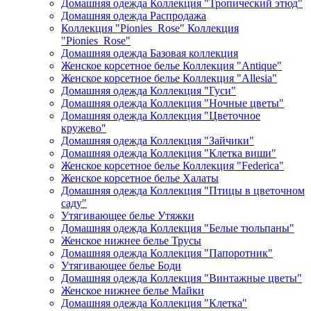
Домашняя одежда Коллекция "Тропический этюд"
Домашняя одежда Распродажа
Коллекция "Pionies_Rose" Коллекция
"Pionies_Rose"
Домашняя одежда Базовая коллекция
Женское корсетное белье Коллекция "Antique"
Женское корсетное белье Коллекция "Allesia"
Домашняя одежда Коллекция "Гуси"
Домашняя одежда Коллекция "Ночные цветы"
Домашняя одежда Коллекция "Цветочное
кружево"
Домашняя одежда Коллекция "Зайчики"
Домашняя одежда Коллекция "Клетка виши"
Женское корсетное белье Коллекция "Federica"
Женское корсетное белье Халаты
Домашняя одежда Коллекция "Птицы в цветочном
саду"
Утягивающее белье Утяжки
Домашняя одежда Коллекция "Белые тюльпаны"
Женское нижнее белье Трусы
Домашняя одежда Коллекция "Папоротник"
Утягивающее белье Боди
Домашняя одежда Коллекция "Винтажные цветы"
Женское нижнее белье Майки
Домашняя одежда Коллекция "Клетка"