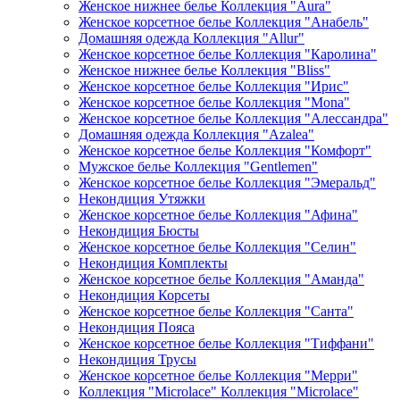
Женское нижнее белье Коллекция "Aura"
Женское корсетное белье Коллекция "Анабель"
Домашняя одежда Коллекция "Allur"
Женское корсетное белье Коллекция "Каролина"
Женское нижнее белье Коллекция "Bliss"
Женское корсетное белье Коллекция "Ирис"
Женское корсетное белье Коллекция "Mona"
Женское корсетное белье Коллекция "Алессандра"
Домашняя одежда Коллекция "Azalea"
Женское корсетное белье Коллекция "Комфорт"
Мужское белье Коллекция "Gentlemen"
Женское корсетное белье Коллекция "Эмеральд"
Некондиция Утяжки
Женское корсетное белье Коллекция "Афина"
Некондиция Бюсты
Женское корсетное белье Коллекция "Селин"
Некондиция Комплекты
Женское корсетное белье Коллекция "Аманда"
Некондиция Корсеты
Женское корсетное белье Коллекция "Санта"
Некондиция Пояса
Женское корсетное белье Коллекция "Тиффани"
Некондиция Трусы
Женское корсетное белье Коллекция "Мерри"
Коллекция "Microlace" Коллекция "Microlace"