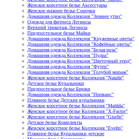
Женское корсетное белье Аксессуары
Женское нижнее белье Сорочки
Домашняя одежда Коллекция "Зимнее утро"
Одежда для фитнеса Легинсы
Верхний трикотаж Легинсы
Предпостельное белье Майки
Домашняя одежда Коллекция "Кружевные цветы"
Домашняя одежда Коллекция "Кофейные цветы"
Домашняя одежда Коллекция "Белая роза"
Домашняя одежда Коллекция "Пудра"
Домашняя одежда Коллекция "Цветочный этюд"
Домашняя одежда Коллекция "Футер"
Домашняя одежда Коллекция "Голубой мираж"
Женское корсетное белье Коллекция "Natalie"
Детское белье Купальники
Предпостельное белье Брюки
Домашняя одежда Коллекция "Прованс"
Пляжное белье Детские купальники
Женское корсетное белье Коллекция "Matilda"
Женское корсетное белье Коллекция "X-Factor"
Женское корсетное белье Коллекция "Giselle"
Детское белье Комплекты
Женское корсетное белье Коллекция "Evelin"
Пляжное белье Купальники детские