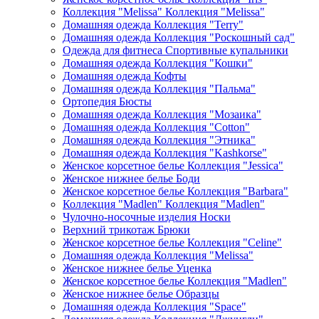
Коллекция "Melissa" Коллекция "Melissa"
Домашняя одежда Коллекция "Terry"
Домашняя одежда Коллекция "Роскошный сад"
Одежда для фитнеса Спортивные купальники
Домашняя одежда Коллекция "Кошки"
Домашняя одежда Кофты
Домашняя одежда Коллекция "Пальма"
Ортопедия Бюсты
Домашняя одежда Коллекция "Мозаика"
Домашняя одежда Коллекция "Cotton"
Домашняя одежда Коллекция "Этника"
Домашняя одежда Коллекция "Kashkorse"
Женское корсетное белье Коллекция "Jessica"
Женское нижнее белье Боди
Женское корсетное белье Коллекция "Barbara"
Коллекция "Madlen" Коллекция "Madlen"
Чулочно-носочные изделия Носки
Верхний трикотаж Брюки
Женское корсетное белье Коллекция "Celine"
Домашняя одежда Коллекция "Melissa"
Женское нижнее белье Уценка
Женское корсетное белье Коллекция "Madlen"
Женское нижнее белье Образцы
Домашняя одежда Коллекция "Space"