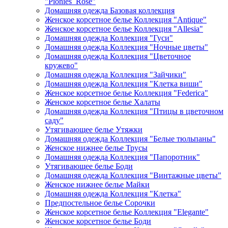
"Pionies_Rose"
Домашняя одежда Базовая коллекция
Женское корсетное белье Коллекция "Antique"
Женское корсетное белье Коллекция "Allesia"
Домашняя одежда Коллекция "Гуси"
Домашняя одежда Коллекция "Ночные цветы"
Домашняя одежда Коллекция "Цветочное
кружево"
Домашняя одежда Коллекция "Зайчики"
Домашняя одежда Коллекция "Клетка виши"
Женское корсетное белье Коллекция "Federica"
Женское корсетное белье Халаты
Домашняя одежда Коллекция "Птицы в цветочном
саду"
Утягивающее белье Утяжки
Домашняя одежда Коллекция "Белые тюльпаны"
Женское нижнее белье Трусы
Домашняя одежда Коллекция "Папоротник"
Утягивающее белье Боди
Домашняя одежда Коллекция "Винтажные цветы"
Женское нижнее белье Майки
Домашняя одежда Коллекция "Клетка"
Предпостельное белье Сорочки
Женское корсетное белье Коллекция "Elegante"
Женское корсетное белье Боди