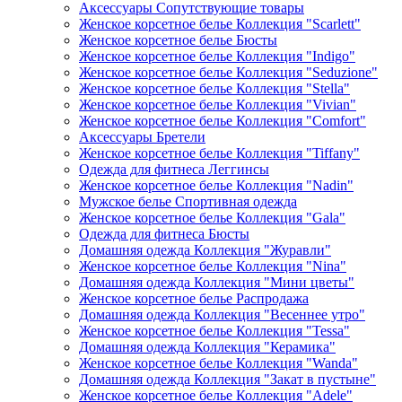
Аксессуары Сопутствующие товары
Женское корсетное белье Коллекция "Scarlett"
Женское корсетное белье Бюсты
Женское корсетное белье Коллекция "Indigo"
Женское корсетное белье Коллекция "Seduzione"
Женское корсетное белье Коллекция "Stella"
Женское корсетное белье Коллекция "Vivian"
Женское корсетное белье Коллекция "Comfort"
Аксессуары Бретели
Женское корсетное белье Коллекция "Tiffany"
Одежда для фитнеса Леггинсы
Женское корсетное белье Коллекция "Nadin"
Мужское белье Спортивная одежда
Женское корсетное белье Коллекция "Gala"
Одежда для фитнеса Бюсты
Домашняя одежда Коллекция "Журавли"
Женское корсетное белье Коллекция "Nina"
Домашняя одежда Коллекция "Мини цветы"
Женское корсетное белье Распродажа
Домашняя одежда Коллекция "Весеннее утро"
Женское корсетное белье Коллекция "Tessa"
Домашняя одежда Коллекция "Керамика"
Женское корсетное белье Коллекция "Wanda"
Домашняя одежда Коллекция "Закат в пустыне"
Женское корсетное белье Коллекция "Adele"