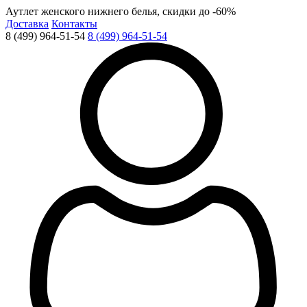
Аутлет женского нижнего белья, скидки до -60%
Доставка
Контакты
8 (499) 964-51-54
8 (499) 964-51-54