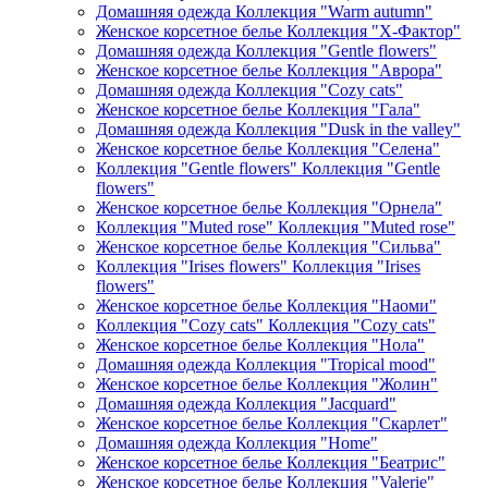
Домашняя одежда Коллекция "Warm autumn"
Женское корсетное белье Коллекция "Х-Фактор"
Домашняя одежда Коллекция "Gentle flowers"
Женское корсетное белье Коллекция "Аврора"
Домашняя одежда Коллекция "Cozy cats"
Женское корсетное белье Коллекция "Гала"
Домашняя одежда Коллекция "Dusk in the valley"
Женское корсетное белье Коллекция "Селена"
Коллекция "Gentle flowers" Коллекция "Gentle
flowers"
Женское корсетное белье Коллекция "Орнела"
Коллекция "Muted rose" Коллекция "Muted rose"
Женское корсетное белье Коллекция "Сильва"
Коллекция "Irises flowers" Коллекция "Irises
flowers"
Женское корсетное белье Коллекция "Наоми"
Коллекция "Cozy cats" Коллекция "Cozy cats"
Женское корсетное белье Коллекция "Нола"
Домашняя одежда Коллекция "Tropical mood"
Женское корсетное белье Коллекция "Жолин"
Домашняя одежда Коллекция "Jacquard"
Женское корсетное белье Коллекция "Скарлет"
Домашняя одежда Коллекция "Home"
Женское корсетное белье Коллекция "Беатрис"
Женское корсетное белье Коллекция "Valerie"