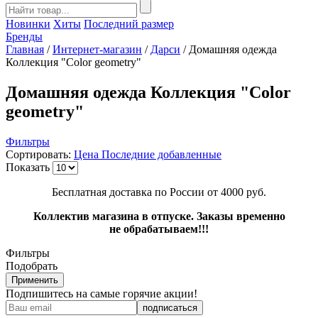
Новинки
Хиты
Последний размер
Бренды
Главная
/
Интернет-магазин
/
Дарси
/
Домашняя одежда
Коллекция "Color geometry"
Домашняя одежда Коллекция "Color
geometry"
Фильтры
Сортировать:
Цена
Последние добавленные
Показать
Бесплатная доставка по России от 4000 руб.
Коллектив магазина в отпуске. Заказы временно
не обрабатываем!!!
Фильтры
Подобрать
Применить
Подпишитесь на самые горячие акции!