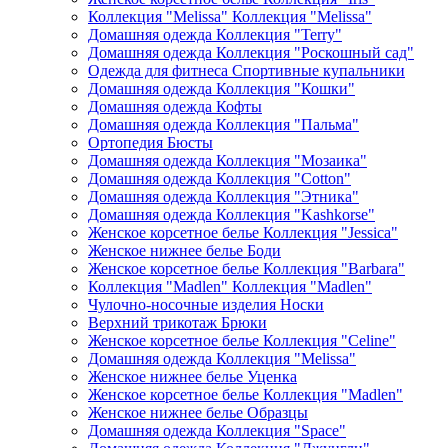
Коллекция "Melissa" Коллекция "Melissa"
Домашняя одежда Коллекция "Terry"
Домашняя одежда Коллекция "Роскошный сад"
Одежда для фитнеса Спортивные купальники
Домашняя одежда Коллекция "Кошки"
Домашняя одежда Кофты
Домашняя одежда Коллекция "Пальма"
Ортопедия Бюсты
Домашняя одежда Коллекция "Мозаика"
Домашняя одежда Коллекция "Cotton"
Домашняя одежда Коллекция "Этника"
Домашняя одежда Коллекция "Kashkorse"
Женское корсетное белье Коллекция "Jessica"
Женское нижнее белье Боди
Женское корсетное белье Коллекция "Barbara"
Коллекция "Madlen" Коллекция "Madlen"
Чулочно-носочные изделия Носки
Верхний трикотаж Брюки
Женское корсетное белье Коллекция "Celine"
Домашняя одежда Коллекция "Melissa"
Женское нижнее белье Уценка
Женское корсетное белье Коллекция "Madlen"
Женское нижнее белье Образцы
Домашняя одежда Коллекция "Space"