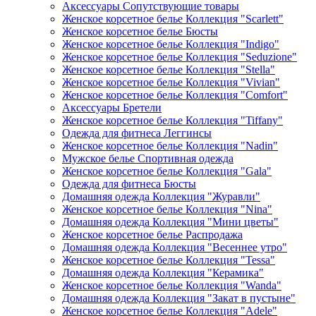
Аксессуары Сопутствующие товары
Женское корсетное белье Коллекция "Scarlett"
Женское корсетное белье Бюсты
Женское корсетное белье Коллекция "Indigo"
Женское корсетное белье Коллекция "Seduzione"
Женское корсетное белье Коллекция "Stella"
Женское корсетное белье Коллекция "Vivian"
Женское корсетное белье Коллекция "Comfort"
Аксессуары Бретели
Женское корсетное белье Коллекция "Tiffany"
Одежда для фитнеса Леггинсы
Женское корсетное белье Коллекция "Nadin"
Мужское белье Спортивная одежда
Женское корсетное белье Коллекция "Gala"
Одежда для фитнеса Бюсты
Домашняя одежда Коллекция "Журавли"
Женское корсетное белье Коллекция "Nina"
Домашняя одежда Коллекция "Мини цветы"
Женское корсетное белье Распродажа
Домашняя одежда Коллекция "Весеннее утро"
Женское корсетное белье Коллекция "Tessa"
Домашняя одежда Коллекция "Керамика"
Женское корсетное белье Коллекция "Wanda"
Домашняя одежда Коллекция "Закат в пустыне"
Женское корсетное белье Коллекция "Adele"