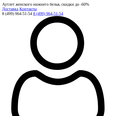
Аутлет женского нижнего белья, скидки до -60%
Доставка
Контакты
8 (499) 964-51-54
8 (499) 964-51-54