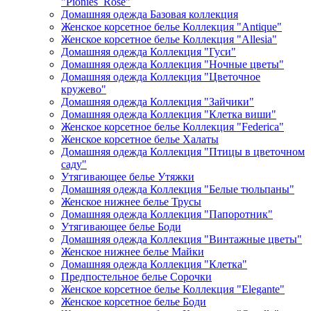
"Pionies_Rose"
Домашняя одежда Базовая коллекция
Женское корсетное белье Коллекция "Antique"
Женское корсетное белье Коллекция "Allesia"
Домашняя одежда Коллекция "Гуси"
Домашняя одежда Коллекция "Ночные цветы"
Домашняя одежда Коллекция "Цветочное
кружево"
Домашняя одежда Коллекция "Зайчики"
Домашняя одежда Коллекция "Клетка виши"
Женское корсетное белье Коллекция "Federica"
Женское корсетное белье Халаты
Домашняя одежда Коллекция "Птицы в цветочном
саду"
Утягивающее белье Утяжки
Домашняя одежда Коллекция "Белые тюльпаны"
Женское нижнее белье Трусы
Домашняя одежда Коллекция "Папоротник"
Утягивающее белье Боди
Домашняя одежда Коллекция "Винтажные цветы"
Женское нижнее белье Майки
Домашняя одежда Коллекция "Клетка"
Предпостельное белье Сорочки
Женское корсетное белье Коллекция "Elegante"
Женское корсетное белье Боди