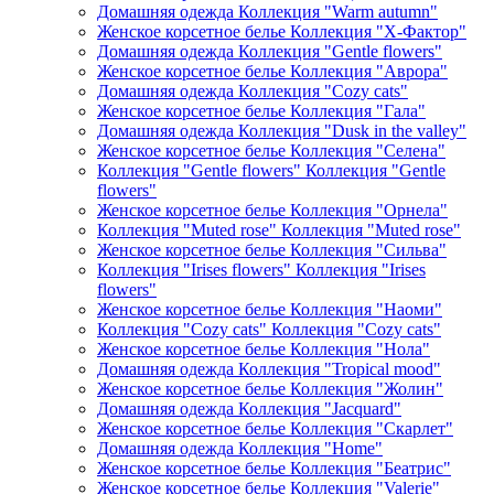
Домашняя одежда Коллекция "Warm autumn"
Женское корсетное белье Коллекция "Х-Фактор"
Домашняя одежда Коллекция "Gentle flowers"
Женское корсетное белье Коллекция "Аврора"
Домашняя одежда Коллекция "Cozy cats"
Женское корсетное белье Коллекция "Гала"
Домашняя одежда Коллекция "Dusk in the valley"
Женское корсетное белье Коллекция "Селена"
Коллекция "Gentle flowers" Коллекция "Gentle
flowers"
Женское корсетное белье Коллекция "Орнела"
Коллекция "Muted rose" Коллекция "Muted rose"
Женское корсетное белье Коллекция "Сильва"
Коллекция "Irises flowers" Коллекция "Irises
flowers"
Женское корсетное белье Коллекция "Наоми"
Коллекция "Cozy cats" Коллекция "Cozy cats"
Женское корсетное белье Коллекция "Нола"
Домашняя одежда Коллекция "Tropical mood"
Женское корсетное белье Коллекция "Жолин"
Домашняя одежда Коллекция "Jacquard"
Женское корсетное белье Коллекция "Скарлет"
Домашняя одежда Коллекция "Home"
Женское корсетное белье Коллекция "Беатрис"
Женское корсетное белье Коллекция "Valerie"