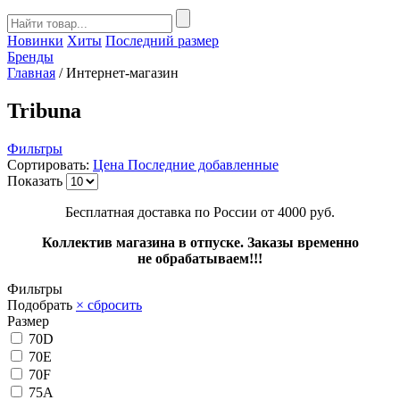
Новинки
Хиты
Последний размер
Бренды
Главная
/
Интернет-магазин
Tribuna
Фильтры
Сортировать:
Цена
Последние добавленные
Показать
Бесплатная доставка по России от 4000 руб.
Коллектив магазина в отпуске. Заказы временно
не обрабатываем!!!
Фильтры
Подобрать
× сбросить
Размер
70D
70E
70F
75A