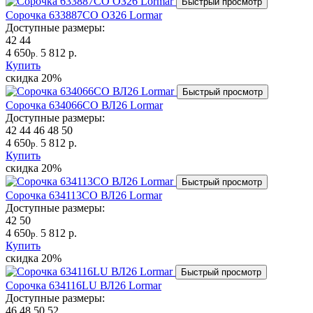
Быстрый просмотр
Сорочка 633887CO ОЗ26 Lormar
Доступные размеры:
42
44
4 650
5 812 р.
р.
Купить
скидка
20%
Быстрый просмотр
Сорочка 634066CO ВЛ26 Lormar
Доступные размеры:
42
44
46
48
50
4 650
5 812 р.
р.
Купить
скидка
20%
Быстрый просмотр
Сорочка 634113CO ВЛ26 Lormar
Доступные размеры:
42
50
4 650
5 812 р.
р.
Купить
скидка
20%
Быстрый просмотр
Сорочка 634116LU ВЛ26 Lormar
Доступные размеры:
46
48
50
52