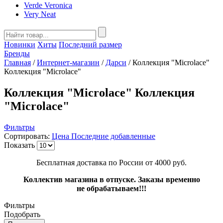
Verde Veronica
Very Neat
Новинки
Хиты
Последний размер
Бренды
Главная
/
Интернет-магазин
/
Дарси
/
Коллекция "Microlace"
Коллекция "Microlace"
Коллекция "Microlace" Коллекция
"Microlace"
Фильтры
Сортировать:
Цена
Последние добавленные
Показать
Бесплатная доставка по России от 4000 руб.
Коллектив магазина в отпуске. Заказы временно
не обрабатываем!!!
Фильтры
Подобрать