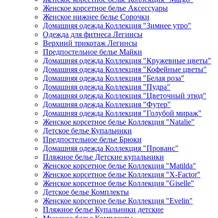
Женское корсетное белье Аксессуары
Женское нижнее белье Сорочки
Домашняя одежда Коллекция "Зимнее утро"
Одежда для фитнеса Легинсы
Верхний трикотаж Легинсы
Предпостельное белье Майки
Домашняя одежда Коллекция "Кружевные цветы"
Домашняя одежда Коллекция "Кофейные цветы"
Домашняя одежда Коллекция "Белая роза"
Домашняя одежда Коллекция "Пудра"
Домашняя одежда Коллекция "Цветочный этюд"
Домашняя одежда Коллекция "Футер"
Домашняя одежда Коллекция "Голубой мираж"
Женское корсетное белье Коллекция "Natalie"
Детское белье Купальники
Предпостельное белье Брюки
Домашняя одежда Коллекция "Прованс"
Пляжное белье Детские купальники
Женское корсетное белье Коллекция "Matilda"
Женское корсетное белье Коллекция "X-Factor"
Женское корсетное белье Коллекция "Giselle"
Детское белье Комплекты
Женское корсетное белье Коллекция "Evelin"
Пляжное белье Купальники детские