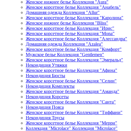
Женское нижнее белье Коллекция "Aura"
Женское корсетное белье Коллекция "Анабель"
Домашняя одежда Коллекция "Allur"
Женское корсетное белье Коллекция "Каролина"
Женское нижнее белье Коллекция "Bliss"
Женское корсетное белье Коллекция "Ирис"
Женское корсетное белье Коллекция "Mona"
Женское корсетное белье Коллекция "Алессандра"
Домашняя одежда Коллекция "Azalea"
Женское корсетное белье Коллекция "Комфорт"
Мужское белье Коллекция "Gentlemen"
Женское корсетное белье Коллекция "Эмеральд"
Некондиция Утяжки
Женское корсетное белье Коллекция "Афина"
Некондиция Бюсты
Женское корсетное белье Коллекция "Селин"
Некондиция Комплекты
Женское корсетное белье Коллекция "Аманда"
Некондиция Корсеты
Женское корсетное белье Коллекция "Санта"
Некондиция Пояса
Женское корсетное белье Коллекция "Тиффани"
Некондиция Трусы
Женское корсетное белье Коллекция "Мерри"
Коллекция "Microlace" Коллекция "Microlace"