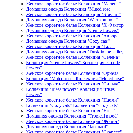
Женское корсетное белье Коллекция "Малена"
Домашняя одежда Коллекция "Muted rose"
Женское корсетное белье Коллекция "Эвелин"
Домашняя одежда Коллекция "Warm autumn"
Женское корсетное белье Коллекция "Х-Фактор"
Домашняя одежда Коллекция "Gentle flowers"
Женское корсетное белье Коллекция "Аврора"
Домашняя одежда Коллекция "Cozy cats"
Женское корсетное белье Коллекция "Гала"
Домашняя одежда Коллекция "Dusk in the valley"
Женское корсетное белье Коллекция "Селена"
Коллекция "Gentle flowers" Коллекция "Gentle
flowers"
Женское корсетное белье Коллекция "Орнела"
Коллекция "Muted rose" Коллекция "Muted rose"
Женское корсетное белье Коллекция "Сильва"
Коллекция "Irises flowers" Коллекция "Irises
flowers"
Женское корсетное белье Коллекция "Наоми"
Коллекция "Cozy cats" Коллекция "Cozy cats"
Женское корсетное белье Коллекция "Нола"
Домашняя одежда Коллекция "Tropical mood"
Женское корсетное белье Коллекция "Жолин"
Домашняя одежда Коллекция "Jacquard"
Женское корсетное белье Коллекция "Скарлет"