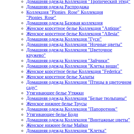
Домашняя одежда Коллекция "Тропический этюд"
Домашняя одежда Распродажа
Коллекция "Pionies_Rose" Коллекция
"Pionies_Rose"
Домашняя одежда Базовая коллекция
Женское корсетное белье Коллекция "Antique"
Женское корсетное белье Коллекция "Allesia"
Домашняя одежда Коллекция "Гуси"
Домашняя одежда Коллекция "Ночные цветы"
Домашняя одежда Коллекция "Цветочное
кружево"
Домашняя одежда Коллекция "Зайчики"
Домашняя одежда Коллекция "Клетка виши"
Женское корсетное белье Коллекция "Federica"
Женское корсетное белье Халаты
Домашняя одежда Коллекция "Птицы в цветочном
саду"
Утягивающее белье Утяжки
Домашняя одежда Коллекция "Белые тюльпаны"
Женское нижнее белье Трусы
Домашняя одежда Коллекция "Папоротник"
Утягивающее белье Боди
Домашняя одежда Коллекция "Винтажные цветы"
Женское нижнее белье Майки
Домашняя одежда Коллекция "Клетка"