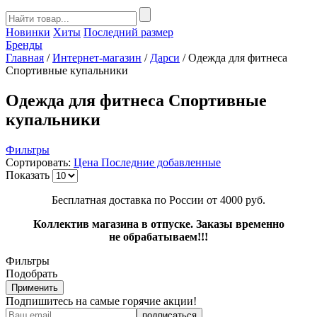
Новинки
Хиты
Последний размер
Бренды
Главная
/
Интернет-магазин
/
Дарси
/
Одежда для фитнеса
Спортивные купальники
Одежда для фитнеса Спортивные
купальники
Фильтры
Сортировать:
Цена
Последние добавленные
Показать
Бесплатная доставка по России от 4000 руб.
Коллектив магазина в отпуске. Заказы временно
не обрабатываем!!!
Фильтры
Подобрать
Применить
Подпишитесь на самые горячие акции!