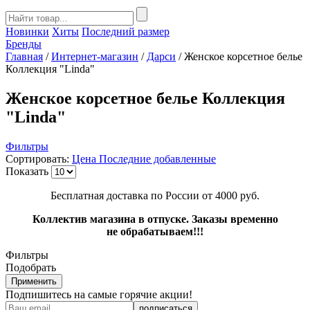
Новинки
Хиты
Последний размер
Бренды
Главная
/
Интернет-магазин
/
Дарси
/
Женское корсетное белье
Коллекция "Linda"
Женское корсетное белье Коллекция
"Linda"
Фильтры
Сортировать:
Цена
Последние добавленные
Показать
Бесплатная доставка по России от 4000 руб.
Коллектив магазина в отпуске. Заказы временно
не обрабатываем!!!
Фильтры
Подобрать
Применить
Подпишитесь на самые горячие акции!