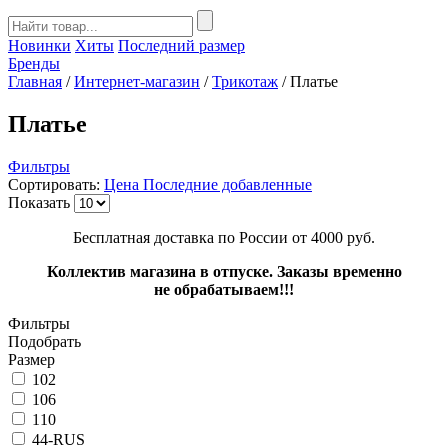
Новинки
Хиты
Последний размер
Бренды
Главная
/
Интернет-магазин
/
Трикотаж
/
Платье
Платье
Фильтры
Сортировать:
Цена
Последние добавленные
Показать
Бесплатная доставка по России от 4000 руб.
Коллектив магазина в отпуске. Заказы временно
не обрабатываем!!!
Фильтры
Подобрать
Размер
102
106
110
44-RUS