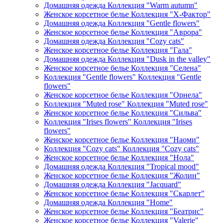
Домашняя одежда Коллекция "Warm autumn"
Женское корсетное белье Коллекция "Х-Фактор"
Домашняя одежда Коллекция "Gentle flowers"
Женское корсетное белье Коллекция "Аврора"
Домашняя одежда Коллекция "Cozy cats"
Женское корсетное белье Коллекция "Гала"
Домашняя одежда Коллекция "Dusk in the valley"
Женское корсетное белье Коллекция "Селена"
Коллекция "Gentle flowers" Коллекция "Gentle
flowers"
Женское корсетное белье Коллекция "Орнела"
Коллекция "Muted rose" Коллекция "Muted rose"
Женское корсетное белье Коллекция "Сильва"
Коллекция "Irises flowers" Коллекция "Irises
flowers"
Женское корсетное белье Коллекция "Наоми"
Коллекция "Cozy cats" Коллекция "Cozy cats"
Женское корсетное белье Коллекция "Нола"
Домашняя одежда Коллекция "Tropical mood"
Женское корсетное белье Коллекция "Жолин"
Домашняя одежда Коллекция "Jacquard"
Женское корсетное белье Коллекция "Скарлет"
Домашняя одежда Коллекция "Home"
Женское корсетное белье Коллекция "Беатрис"
Женское корсетное белье Коллекция "Valerie"