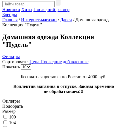
Новинки
Хиты
Последний размер
Бренды
Главная
/
Интернет-магазин
/
Дарси
/
Домашняя одежда
Коллекция "Пудель"
Домашняя одежда Коллекция
"Пудель"
Фильтры
Сортировать:
Цена
Последние добавленные
Показать
Бесплатная доставка по России от 4000 руб.
Коллектив магазина в отпуске. Заказы временно
не обрабатываем!!!
Фильтры
Подобрать
Размер
100
104