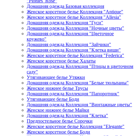
"Pionies_Rose"
Домашняя одежда Базовая коллекция
Женское корсетное белье Коллекция "Antique"
Женское корсетное белье Коллекция "Allesia"
Домашняя одежда Коллекция "Гуси"
Домашняя одежда Коллекция "Ночные цветы"
Домашняя одежда Коллекция "Цветочное
кружево"
Домашняя одежда Коллекция "Зайчики"
Домашняя одежда Коллекция "Клетка виши"
Женское корсетное белье Коллекция "Federica"
Женское корсетное белье Халаты
Домашняя одежда Коллекция "Птицы в цветочном
саду"
Утягивающее белье Утяжки
Домашняя одежда Коллекция "Белые тюльпаны"
Женское нижнее белье Трусы
Домашняя одежда Коллекция "Папоротник"
Утягивающее белье Боди
Домашняя одежда Коллекция "Винтажные цветы"
Женское нижнее белье Майки
Домашняя одежда Коллекция "Клетка"
Предпостельное белье Сорочки
Женское корсетное белье Коллекция "Elegante"
Женское корсетное белье Боди