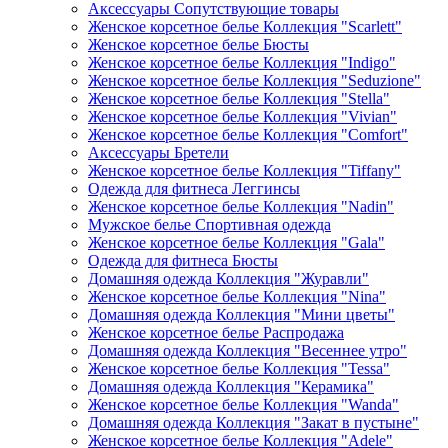
Аксессуары Сопутствующие товары
Женское корсетное белье Коллекция "Scarlett"
Женское корсетное белье Бюсты
Женское корсетное белье Коллекция "Indigo"
Женское корсетное белье Коллекция "Seduzione"
Женское корсетное белье Коллекция "Stella"
Женское корсетное белье Коллекция "Vivian"
Женское корсетное белье Коллекция "Comfort"
Аксессуары Бретели
Женское корсетное белье Коллекция "Tiffany"
Одежда для фитнеса Леггинсы
Женское корсетное белье Коллекция "Nadin"
Мужское белье Спортивная одежда
Женское корсетное белье Коллекция "Gala"
Одежда для фитнеса Бюсты
Домашняя одежда Коллекция "Журавли"
Женское корсетное белье Коллекция "Nina"
Домашняя одежда Коллекция "Мини цветы"
Женское корсетное белье Распродажа
Домашняя одежда Коллекция "Весеннее утро"
Женское корсетное белье Коллекция "Tessa"
Домашняя одежда Коллекция "Керамика"
Женское корсетное белье Коллекция "Wanda"
Домашняя одежда Коллекция "Закат в пустыне"
Женское корсетное белье Коллекция "Adele"