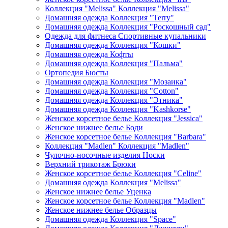
Коллекция "Melissa" Коллекция "Melissa"
Домашняя одежда Коллекция "Terry"
Домашняя одежда Коллекция "Роскошный сад"
Одежда для фитнеса Спортивные купальники
Домашняя одежда Коллекция "Кошки"
Домашняя одежда Кофты
Домашняя одежда Коллекция "Пальма"
Ортопедия Бюсты
Домашняя одежда Коллекция "Мозаика"
Домашняя одежда Коллекция "Cotton"
Домашняя одежда Коллекция "Этника"
Домашняя одежда Коллекция "Kashkorse"
Женское корсетное белье Коллекция "Jessica"
Женское нижнее белье Боди
Женское корсетное белье Коллекция "Barbara"
Коллекция "Madlen" Коллекция "Madlen"
Чулочно-носочные изделия Носки
Верхний трикотаж Брюки
Женское корсетное белье Коллекция "Celine"
Домашняя одежда Коллекция "Melissa"
Женское нижнее белье Уценка
Женское корсетное белье Коллекция "Madlen"
Женское нижнее белье Образцы
Домашняя одежда Коллекция "Space"