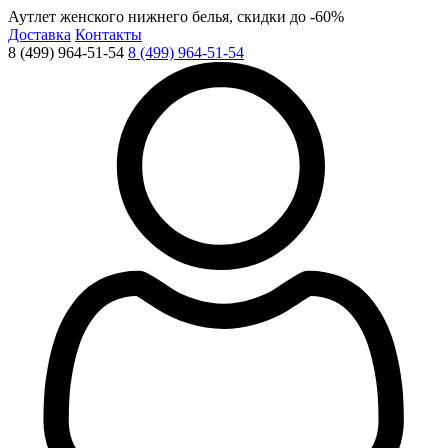
Аутлет женского нижнего белья, скидки до -60%
Доставка
Контакты
8 (499) 964-51-54
8 (499) 964-51-54