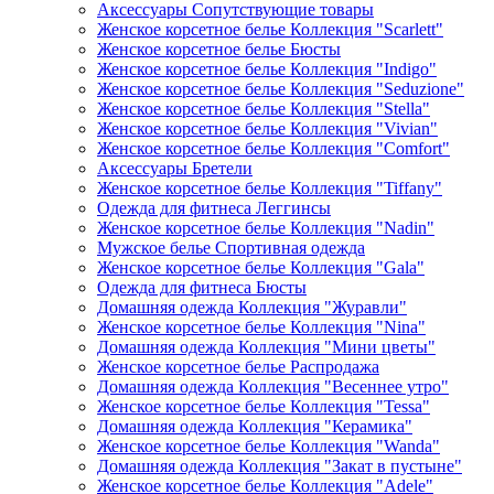
Аксессуары Сопутствующие товары
Женское корсетное белье Коллекция "Scarlett"
Женское корсетное белье Бюсты
Женское корсетное белье Коллекция "Indigo"
Женское корсетное белье Коллекция "Seduzione"
Женское корсетное белье Коллекция "Stella"
Женское корсетное белье Коллекция "Vivian"
Женское корсетное белье Коллекция "Comfort"
Аксессуары Бретели
Женское корсетное белье Коллекция "Tiffany"
Одежда для фитнеса Леггинсы
Женское корсетное белье Коллекция "Nadin"
Мужское белье Спортивная одежда
Женское корсетное белье Коллекция "Gala"
Одежда для фитнеса Бюсты
Домашняя одежда Коллекция "Журавли"
Женское корсетное белье Коллекция "Nina"
Домашняя одежда Коллекция "Мини цветы"
Женское корсетное белье Распродажа
Домашняя одежда Коллекция "Весеннее утро"
Женское корсетное белье Коллекция "Tessa"
Домашняя одежда Коллекция "Керамика"
Женское корсетное белье Коллекция "Wanda"
Домашняя одежда Коллекция "Закат в пустыне"
Женское корсетное белье Коллекция "Adele"