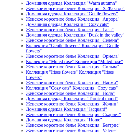
Домашняя одежда Коллекция "Warm autumn"
Женское корсетное белье Коллекция "Х-Фактор"
Домашняя одежда Коллекция "Gentle flowers"
Женское корсетное белье Коллекция "Аврора"
Домашняя одежда Коллекция "Cozy cats"
Женское корсетное белье Коллекция "Гала"
Домашняя одежда Коллекция "Dusk in the valley"
Женское корсетное белье Коллекция "Селена"
Коллекция "Gentle flowers" Коллекция "Gentle
flowers"
Женское корсетное белье Коллекция "Орнела"
Коллекция "Muted rose" Коллекция "Muted rose"
Женское корсетное белье Коллекция "Сильва"
Коллекция "Irises flowers" Коллекция "Irises
flowers"
Женское корсетное белье Коллекция "Наоми"
Коллекция "Cozy cats" Коллекция "Cozy cats"
Женское корсетное белье Коллекция "Нола"
Домашняя одежда Коллекция "Tropical mood"
Женское корсетное белье Коллекция "Жолин"
Домашняя одежда Коллекция "Jacquard"
Женское корсетное белье Коллекция "Скарлет"
Домашняя одежда Коллекция "Home"
Женское корсетное белье Коллекция "Беатрис"
Женское корсетное белье Коллекция "Valerie"