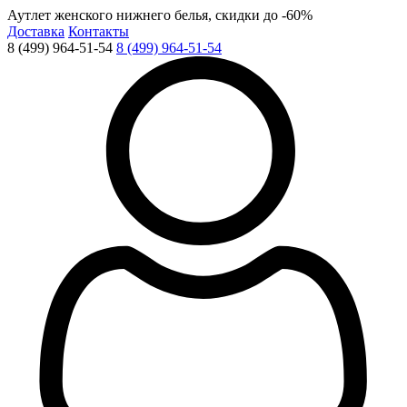
Аутлет женского нижнего белья, скидки до -60%
Доставка
Контакты
8 (499) 964-51-54
8 (499) 964-51-54