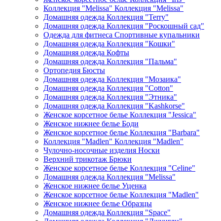
Коллекция "Melissa" Коллекция "Melissa"
Домашняя одежда Коллекция "Terry"
Домашняя одежда Коллекция "Роскошный сад"
Одежда для фитнеса Спортивные купальники
Домашняя одежда Коллекция "Кошки"
Домашняя одежда Кофты
Домашняя одежда Коллекция "Пальма"
Ортопедия Бюсты
Домашняя одежда Коллекция "Мозаика"
Домашняя одежда Коллекция "Cotton"
Домашняя одежда Коллекция "Этника"
Домашняя одежда Коллекция "Kashkorse"
Женское корсетное белье Коллекция "Jessica"
Женское нижнее белье Боди
Женское корсетное белье Коллекция "Barbara"
Коллекция "Madlen" Коллекция "Madlen"
Чулочно-носочные изделия Носки
Верхний трикотаж Брюки
Женское корсетное белье Коллекция "Celine"
Домашняя одежда Коллекция "Melissa"
Женское нижнее белье Уценка
Женское корсетное белье Коллекция "Madlen"
Женское нижнее белье Образцы
Домашняя одежда Коллекция "Space"