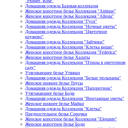
"Pionies_Rose"
Домашняя одежда Базовая коллекция
Женское корсетное белье Коллекция "Antique"
Женское корсетное белье Коллекция "Allesia"
Домашняя одежда Коллекция "Гуси"
Домашняя одежда Коллекция "Ночные цветы"
Домашняя одежда Коллекция "Цветочное
кружево"
Домашняя одежда Коллекция "Зайчики"
Домашняя одежда Коллекция "Клетка виши"
Женское корсетное белье Коллекция "Federica"
Женское корсетное белье Халаты
Домашняя одежда Коллекция "Птицы в цветочном
саду"
Утягивающее белье Утяжки
Домашняя одежда Коллекция "Белые тюльпаны"
Женское нижнее белье Трусы
Домашняя одежда Коллекция "Папоротник"
Утягивающее белье Боди
Домашняя одежда Коллекция "Винтажные цветы"
Женское нижнее белье Майки
Домашняя одежда Коллекция "Клетка"
Предпостельное белье Сорочки
Женское корсетное белье Коллекция "Elegante"
Женское корсетное белье Боди