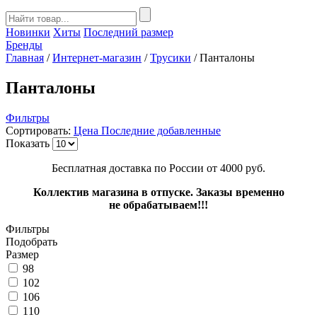
Новинки
Хиты
Последний размер
Бренды
Главная
/
Интернет-магазин
/
Трусики
/
Панталоны
Панталоны
Фильтры
Сортировать:
Цена
Последние добавленные
Показать
Бесплатная доставка по России от 4000 руб.
Коллектив магазина в отпуске. Заказы временно
не обрабатываем!!!
Фильтры
Подобрать
Размер
98
102
106
110