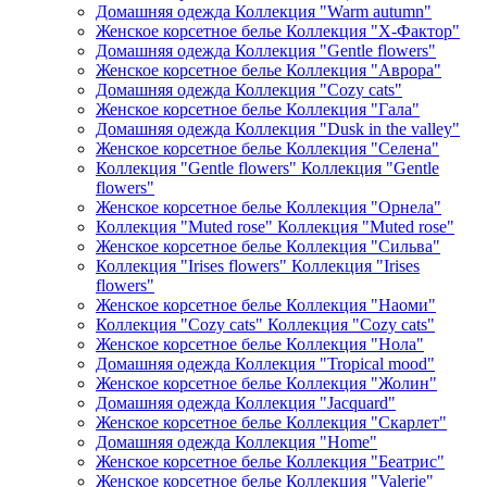
Домашняя одежда Коллекция "Warm autumn"
Женское корсетное белье Коллекция "Х-Фактор"
Домашняя одежда Коллекция "Gentle flowers"
Женское корсетное белье Коллекция "Аврора"
Домашняя одежда Коллекция "Cozy cats"
Женское корсетное белье Коллекция "Гала"
Домашняя одежда Коллекция "Dusk in the valley"
Женское корсетное белье Коллекция "Селена"
Коллекция "Gentle flowers" Коллекция "Gentle
flowers"
Женское корсетное белье Коллекция "Орнела"
Коллекция "Muted rose" Коллекция "Muted rose"
Женское корсетное белье Коллекция "Сильва"
Коллекция "Irises flowers" Коллекция "Irises
flowers"
Женское корсетное белье Коллекция "Наоми"
Коллекция "Cozy cats" Коллекция "Cozy cats"
Женское корсетное белье Коллекция "Нола"
Домашняя одежда Коллекция "Tropical mood"
Женское корсетное белье Коллекция "Жолин"
Домашняя одежда Коллекция "Jacquard"
Женское корсетное белье Коллекция "Скарлет"
Домашняя одежда Коллекция "Home"
Женское корсетное белье Коллекция "Беатрис"
Женское корсетное белье Коллекция "Valerie"