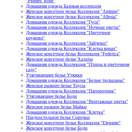
"Pionies_Rose"
Домашняя одежда Базовая коллекция
Женское корсетное белье Коллекция "Antique"
Женское корсетное белье Коллекция "Allesia"
Домашняя одежда Коллекция "Гуси"
Домашняя одежда Коллекция "Ночные цветы"
Домашняя одежда Коллекция "Цветочное
кружево"
Домашняя одежда Коллекция "Зайчики"
Домашняя одежда Коллекция "Клетка виши"
Женское корсетное белье Коллекция "Federica"
Женское корсетное белье Халаты
Домашняя одежда Коллекция "Птицы в цветочном
саду"
Утягивающее белье Утяжки
Домашняя одежда Коллекция "Белые тюльпаны"
Женское нижнее белье Трусы
Домашняя одежда Коллекция "Папоротник"
Утягивающее белье Боди
Домашняя одежда Коллекция "Винтажные цветы"
Женское нижнее белье Майки
Домашняя одежда Коллекция "Клетка"
Предпостельное белье Сорочки
Женское корсетное белье Коллекция "Elegante"
Женское корсетное белье Боди