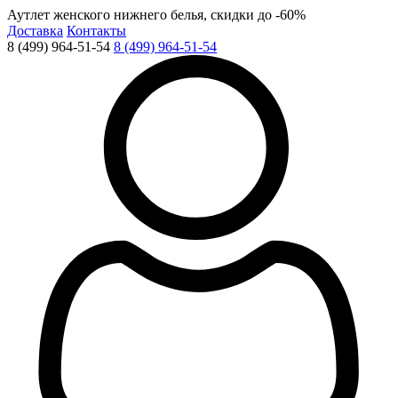
Аутлет женского нижнего белья, скидки до -60%
Доставка
Контакты
8 (499) 964-51-54
8 (499) 964-51-54