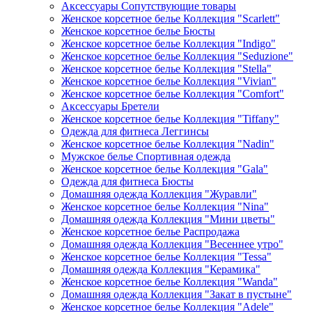
Аксессуары Сопутствующие товары
Женское корсетное белье Коллекция "Scarlett"
Женское корсетное белье Бюсты
Женское корсетное белье Коллекция "Indigo"
Женское корсетное белье Коллекция "Seduzione"
Женское корсетное белье Коллекция "Stella"
Женское корсетное белье Коллекция "Vivian"
Женское корсетное белье Коллекция "Comfort"
Аксессуары Бретели
Женское корсетное белье Коллекция "Tiffany"
Одежда для фитнеса Леггинсы
Женское корсетное белье Коллекция "Nadin"
Мужское белье Спортивная одежда
Женское корсетное белье Коллекция "Gala"
Одежда для фитнеса Бюсты
Домашняя одежда Коллекция "Журавли"
Женское корсетное белье Коллекция "Nina"
Домашняя одежда Коллекция "Мини цветы"
Женское корсетное белье Распродажа
Домашняя одежда Коллекция "Весеннее утро"
Женское корсетное белье Коллекция "Tessa"
Домашняя одежда Коллекция "Керамика"
Женское корсетное белье Коллекция "Wanda"
Домашняя одежда Коллекция "Закат в пустыне"
Женское корсетное белье Коллекция "Adele"