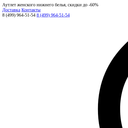
Аутлет женского нижнего белья, скидки до -60%
Доставка
Контакты
8 (499) 964-51-54
8 (499) 964-51-54