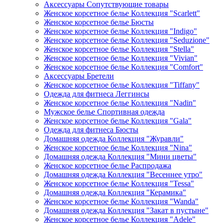
Аксессуары Сопутствующие товары
Женское корсетное белье Коллекция "Scarlett"
Женское корсетное белье Бюсты
Женское корсетное белье Коллекция "Indigo"
Женское корсетное белье Коллекция "Seduzione"
Женское корсетное белье Коллекция "Stella"
Женское корсетное белье Коллекция "Vivian"
Женское корсетное белье Коллекция "Comfort"
Аксессуары Бретели
Женское корсетное белье Коллекция "Tiffany"
Одежда для фитнеса Леггинсы
Женское корсетное белье Коллекция "Nadin"
Мужское белье Спортивная одежда
Женское корсетное белье Коллекция "Gala"
Одежда для фитнеса Бюсты
Домашняя одежда Коллекция "Журавли"
Женское корсетное белье Коллекция "Nina"
Домашняя одежда Коллекция "Мини цветы"
Женское корсетное белье Распродажа
Домашняя одежда Коллекция "Весеннее утро"
Женское корсетное белье Коллекция "Tessa"
Домашняя одежда Коллекция "Керамика"
Женское корсетное белье Коллекция "Wanda"
Домашняя одежда Коллекция "Закат в пустыне"
Женское корсетное белье Коллекция "Adele"