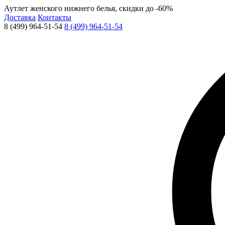
Аутлет женского нижнего белья, скидки до -60%
Доставка
Контакты
8 (499) 964-51-54
8 (499) 964-51-54