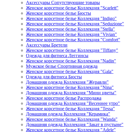
Аксессуары Сопутствующие товары
Женское корсетное белье Коллекция "Scarlett"
Женское корсетное белье Бюсты
Женское корсетное белье Коллекция "Indigo"
Женское корсетное белье Коллекция "Seduzione"
Женское корсетное белье Коллекция "Stella"
Женское корсетное белье Коллекция "Vivian"
Женское корсетное белье Коллекция "Comfort"
Аксессуары Бретели
Женское корсетное белье Коллекция "Tiffany"
Одежда для фитнеса Леггинсы
Женское корсетное белье Коллекция "Nadin"
Мужское белье Спортивная одежда
Женское корсетное белье Коллекция "Gala"
Одежда для фитнеса Бюсты
Домашняя одежда Коллекция "Журавли"
Женское корсетное белье Коллекция "Nina"
Домашняя одежда Коллекция "Мини цветы"
Женское корсетное белье Распродажа
Домашняя одежда Коллекция "Весеннее утро"
Женское корсетное белье Коллекция "Tessa"
Домашняя одежда Коллекция "Керамика"
Женское корсетное белье Коллекция "Wanda"
Домашняя одежда Коллекция "Закат в пустыне"
Женское корсетное белье Коллекция "Adele"