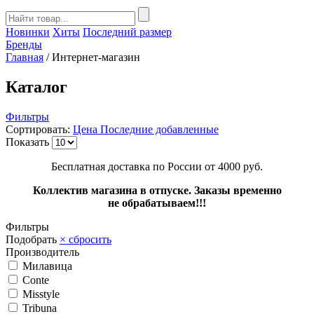
Новинки
Хиты
Последний размер
Бренды
Главная
/
Интернет-магазин
Каталог
Фильтры
Сортировать:
Цена
Последние добавленные
Показать
Бесплатная доставка по России от 4000 руб.
Коллектив магазина в отпуске. Заказы временно
не обрабатываем!!!
Фильтры
Подобрать
× сбросить
Производитель
Милавица
Conte
Misstyle
Tribuna