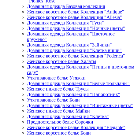
"Pionies_Rose"
Домашняя одежда Базовая коллекция
Женское корсетное белье Коллекция "Antique"
Женское корсетное белье Коллекция "Allesia"
Домашняя одежда Коллекция "Гуси"
Домашняя одежда Коллекция "Ночные цветы"
Домашняя одежда Коллекция "Цветочное
кружево"
Домашняя одежда Коллекция "Зайчики"
Домашняя одежда Коллекция "Клетка виши"
Женское корсетное белье Коллекция "Federica"
Женское корсетное белье Халаты
Домашняя одежда Коллекция "Птицы в цветочном
саду"
Утягивающее белье Утяжки
Домашняя одежда Коллекция "Белые тюльпаны"
Женское нижнее белье Трусы
Домашняя одежда Коллекция "Папоротник"
Утягивающее белье Боди
Домашняя одежда Коллекция "Винтажные цветы"
Женское нижнее белье Майки
Домашняя одежда Коллекция "Клетка"
Предпостельное белье Сорочки
Женское корсетное белье Коллекция "Elegante"
Женское корсетное белье Боди