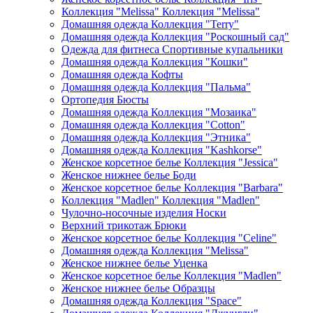
Коллекция "Melissa" Коллекция "Melissa"
Домашняя одежда Коллекция "Terry"
Домашняя одежда Коллекция "Роскошный сад"
Одежда для фитнеса Спортивные купальники
Домашняя одежда Коллекция "Кошки"
Домашняя одежда Кофты
Домашняя одежда Коллекция "Пальма"
Ортопедия Бюсты
Домашняя одежда Коллекция "Мозаика"
Домашняя одежда Коллекция "Cotton"
Домашняя одежда Коллекция "Этника"
Домашняя одежда Коллекция "Kashkorse"
Женское корсетное белье Коллекция "Jessica"
Женское нижнее белье Боди
Женское корсетное белье Коллекция "Barbara"
Коллекция "Madlen" Коллекция "Madlen"
Чулочно-носочные изделия Носки
Верхний трикотаж Брюки
Женское корсетное белье Коллекция "Celine"
Домашняя одежда Коллекция "Melissa"
Женское нижнее белье Уценка
Женское корсетное белье Коллекция "Madlen"
Женское нижнее белье Образцы
Домашняя одежда Коллекция "Space"