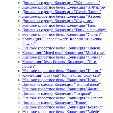
Домашняя одежда Коллекция "Warm autumn"
Женское корсетное белье Коллекция "Х-Фактор"
Домашняя одежда Коллекция "Gentle flowers"
Женское корсетное белье Коллекция "Аврора"
Домашняя одежда Коллекция "Cozy cats"
Женское корсетное белье Коллекция "Гала"
Домашняя одежда Коллекция "Dusk in the valley"
Женское корсетное белье Коллекция "Селена"
Коллекция "Gentle flowers" Коллекция "Gentle
flowers"
Женское корсетное белье Коллекция "Орнела"
Коллекция "Muted rose" Коллекция "Muted rose"
Женское корсетное белье Коллекция "Сильва"
Коллекция "Irises flowers" Коллекция "Irises
flowers"
Женское корсетное белье Коллекция "Наоми"
Коллекция "Cozy cats" Коллекция "Cozy cats"
Женское корсетное белье Коллекция "Нола"
Домашняя одежда Коллекция "Tropical mood"
Женское корсетное белье Коллекция "Жолин"
Домашняя одежда Коллекция "Jacquard"
Женское корсетное белье Коллекция "Скарлет"
Домашняя одежда Коллекция "Home"
Женское корсетное белье Коллекция "Беатрис"
Женское корсетное белье Коллекция "Valerie"