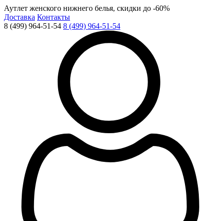
Аутлет женского нижнего белья, скидки до -60%
Доставка
Контакты
8 (499) 964-51-54
8 (499) 964-51-54