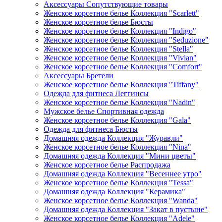
Аксессуары Сопутствующие товары
Женское корсетное белье Коллекция "Scarlett"
Женское корсетное белье Бюсты
Женское корсетное белье Коллекция "Indigo"
Женское корсетное белье Коллекция "Seduzione"
Женское корсетное белье Коллекция "Stella"
Женское корсетное белье Коллекция "Vivian"
Женское корсетное белье Коллекция "Comfort"
Аксессуары Бретели
Женское корсетное белье Коллекция "Tiffany"
Одежда для фитнеса Леггинсы
Женское корсетное белье Коллекция "Nadin"
Мужское белье Спортивная одежда
Женское корсетное белье Коллекция "Gala"
Одежда для фитнеса Бюсты
Домашняя одежда Коллекция "Журавли"
Женское корсетное белье Коллекция "Nina"
Домашняя одежда Коллекция "Мини цветы"
Женское корсетное белье Распродажа
Домашняя одежда Коллекция "Весеннее утро"
Женское корсетное белье Коллекция "Tessa"
Домашняя одежда Коллекция "Керамика"
Женское корсетное белье Коллекция "Wanda"
Домашняя одежда Коллекция "Закат в пустыне"
Женское корсетное белье Коллекция "Adele"