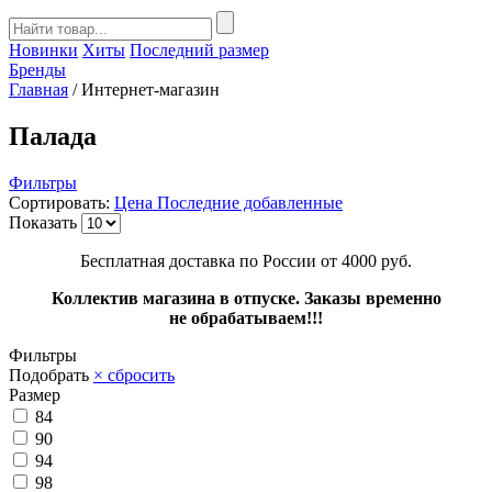
Новинки
Хиты
Последний размер
Бренды
Главная
/
Интернет-магазин
Палада
Фильтры
Сортировать:
Цена
Последние добавленные
Показать
Бесплатная доставка по России от 4000 руб.
Коллектив магазина в отпуске. Заказы временно
не обрабатываем!!!
Фильтры
Подобрать
× сбросить
Размер
84
90
94
98