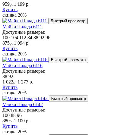
959
1 199 р.
р.
Купить
скидка
20%
Быстрый просмотр
Майка Палада 6111
Доступные размеры:
100
104
112
84
88
92
96
875
1 094 р.
р.
Купить
скидка
20%
Быстрый просмотр
Майка Палада 6116
Доступные размеры:
88
92
1 022
1 277 р.
р.
Купить
скидка
20%
Быстрый просмотр
Майка Палада 6142
Доступные размеры:
100
88
96
880
1 100 р.
р.
Купить
скидка
20%