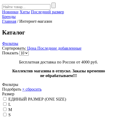
Новинки
Хиты
Последний размер
Бренды
Главная
/
Интернет-магазин
Каталог
Фильтры
Сортировать:
Цена
Последние добавленные
Показать
Бесплатная доставка по России от 4000 руб.
Коллектив магазина в отпуске. Заказы временно
не обрабатываем!!!
Фильтры
Подобрать
× сбросить
Размер
ЕДИНЫЙ РАЗМЕР (ONE SIZE)
L
M
S