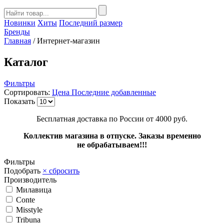
Новинки
Хиты
Последний размер
Бренды
Главная
/
Интернет-магазин
Каталог
Фильтры
Сортировать:
Цена
Последние добавленные
Показать
Бесплатная доставка по России от 4000 руб.
Коллектив магазина в отпуске. Заказы временно
не обрабатываем!!!
Фильтры
Подобрать
× сбросить
Производитель
Милавица
Conte
Misstyle
Tribuna